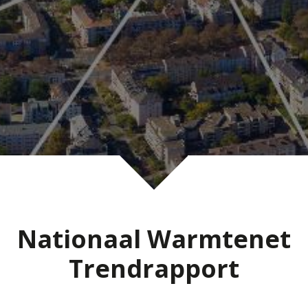
Nationaal Warmtenet
Trendrapport