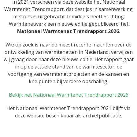
In 2021 verscheen via deze website het Nationaal
Warmtenet Trendrapport, dat destijds in samenwerking
met ons is uitgebracht. Inmiddels heeft Stichting
Warmtenetwerk een nieuwe editie gepubliceerd: het
Nationaal Warmtenet Trendrapport 2026
.
Wie op zoek is naar de meest recente inzichten over de
ontwikkeling van warmtenetten in Nederland, verwijzen
wij graag door naar deze nieuwe editie. Het rapport gaat
in op de actuele stand van de warmtesector, de
voortgang van warmtenetprojecten en de kansen en
knelpunten bij verdere opschaling.
Bekijk het Nationaal Warmtenet Trendrapport 2026
Het Nationaal Warmtenet Trendrapport 2021 blijft via
deze website beschikbaar als archiefpublicatie.