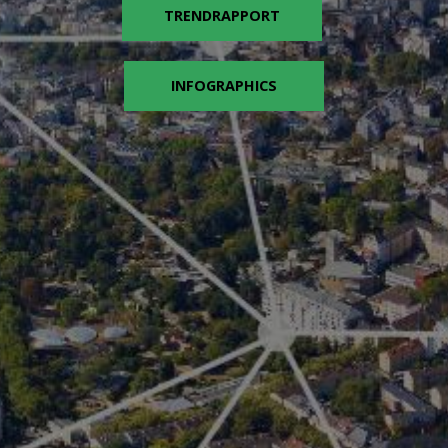
TRENDRAPPORT
INFOGRAPHICS